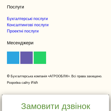
Послуги
Бухгалтерські послуги
Консалтингові послуги
Проектні послуги
Месенджери
© Бухгалтерська компанія «АГРООБЛІК». Всі права захищено.
Розробка сайту
iFish
Замовити дзвінок