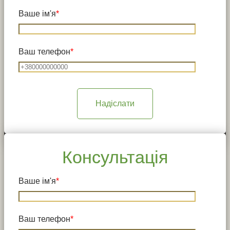
Ваше ім'я
*
Ваш телефон
*
Консультація
Ваше ім'я
*
Ваш телефон
*