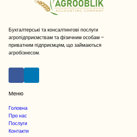
Бухгалтерські та консалтингові послуги
агропідприємствам та фізичним особам –
приватним підприємцям, що займаються
агробізнесом.
Меню
Головна
Про нас
Послуги
Контакти