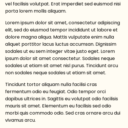
vel facilisis volutpat. Erat imperdiet sed euismod nisi
porta lorem mollis aliquam.
Lorem ipsum dolor sit amet, consectetur adipiscing
elit, sed do eiusmod tempor incididunt ut labore et
dolore magna aliqua. Mattis vulputate enim nulla
aliquet porttitor lacus luctus accumsan. Dignissim
sodales ut eu sem integer vitae justo eget. Lorem
ipsum dolor sit amet consectetur. Sodales neque
sodales ut etiam sit amet nisl purus. Tincidunt arcu
non sodales neque sodales ut etiam sit amet.
Tincidunt tortor aliquam nulla facilisi cras
fermentum odio eu feugiat. Odio tempor orci
dapibus ultrices in. Sagittis eu volutpat odio facilisis
mauris sit amet. Elementum eu facilisis sed odio
morbi quis commodo odio. Sed cras ornare arcu dui
vivamus arcu.