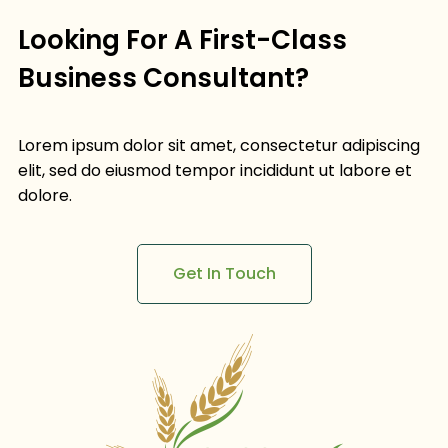
Looking For A First-Class
Business Consultant?
Lorem ipsum dolor sit amet, consectetur adipiscing
elit, sed do eiusmod tempor incididunt ut labore et
dolore.
Get In Touch