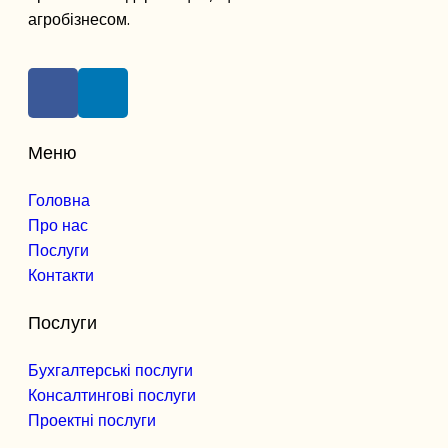
агробізнесом.
Меню
Головна
Про нас
Послуги
Контакти
Послуги
Бухгалтерські послуги
Консалтингові послуги
Проектні послуги