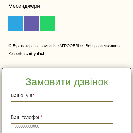
Месенджери
© Бухгалтерська компанія «АГРООБЛІК». Всі права захищено.
Розробка сайту
iFish
Замовити дзвінок
Ваше ім'я
*
Ваш телефон
*