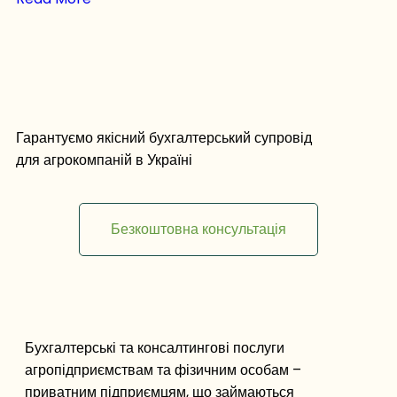
Гарантуємо якісний бухгалтерський супровід
для агрокомпаній в Україні
Безкоштовна консультація
Бухгалтерські та консалтингові послуги
агропідприємствам та фізичним особам –
приватним підприємцям, що займаються