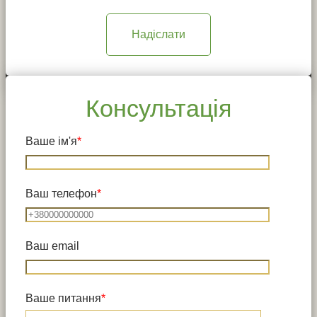
Консультація
Ваше ім'я
*
Ваш телефон
*
Ваш email
Ваше питання
*